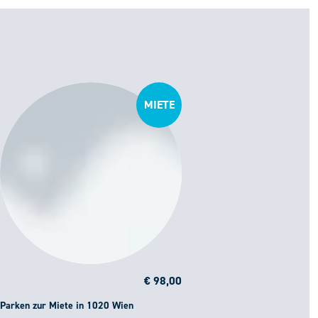
MIETE
€ 98,00
Parken zur Miete in 1020 Wien