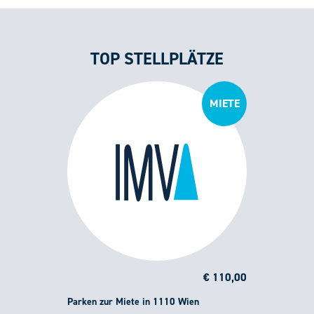
TOP STELLPLÄTZE
MIETE
€ 110,00
Parken zur Miete in 1110 Wien