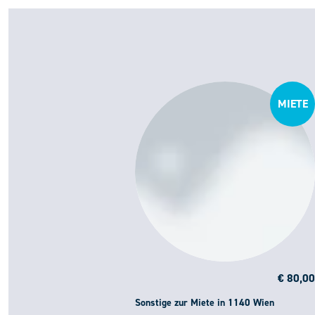
MIETE
€ 80,00
Sonstige zur Miete in 1140 Wien